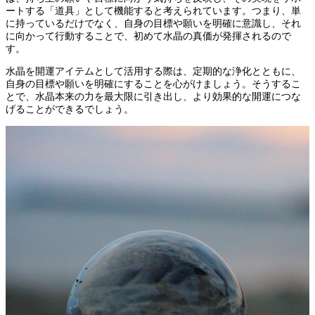
ートする「道具」として機能すると考えられています。つまり、単
に持っているだけでなく、自身の目標や願いを明確に意識し、それ
に向かって行動することで、初めて水晶の真価が発揮されるので
す。
水晶を開運アイテムとして活用する際は、定期的な浄化とともに、
自身の目標や願いを明確にすることを心がけましょう。そうするこ
とで、水晶本来の力を最大限に引き出し、より効果的な開運につな
げることができるでしょう。