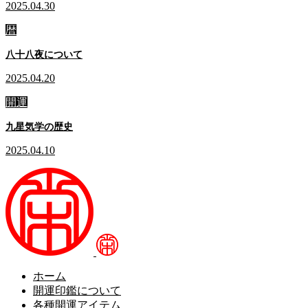
2025.04.30
暦
八十八夜について
2025.04.20
開運
九星気学の歴史
2025.04.10
ホーム
開運印鑑について
各種開運アイテム