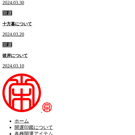
2024.03.30
開運
十方暮について
2024.03.20
開運
彼岸について
2024.03.10
ホーム
開運印鑑について
各種開運アイテム