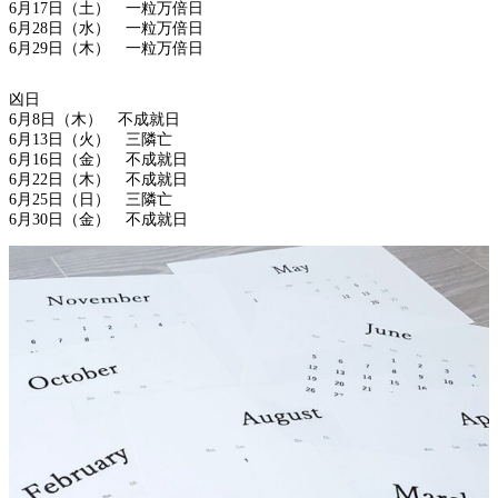
6月17日（土） 一粒万倍日
6月28日（水） 一粒万倍日
6月29日（木） 一粒万倍日
凶日
6月8日（木） 不成就日
6月13日（火） 三隣亡
6月16日（金） 不成就日
6月22日（木） 不成就日
6月25日（日） 三隣亡
6月30日（金） 不成就日