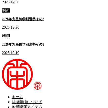
2025.12.30
開運
2026年九星気学別運勢その2
2025.12.20
開運
2026年九星気学別運勢その1
2025.12.10
ホーム
開運印鑑について
各種開運アイテム