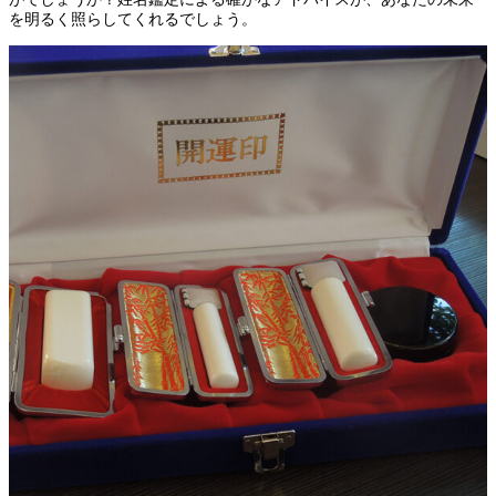
を明るく照らしてくれるでしょう。