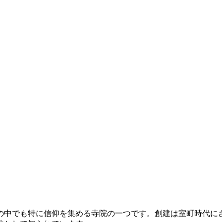
の中でも特に信仰を集める寺院の一つです。創建は室町時代に