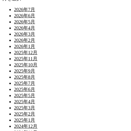
2026年7月
2026年6月
2026年5月
2026年4月
2026年3月
2026年2月
2026年1月
2025年12月
2025年11月
2025年10月
2025年9月
2025年8月
2025年7月
2025年6月
2025年5月
2025年4月
2025年3月
2025年2月
2025年1月
2024年12月