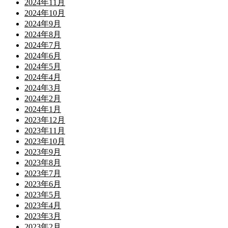
2024年11月
2024年10月
2024年9月
2024年8月
2024年7月
2024年6月
2024年5月
2024年4月
2024年3月
2024年2月
2024年1月
2023年12月
2023年11月
2023年10月
2023年9月
2023年8月
2023年7月
2023年6月
2023年5月
2023年4月
2023年3月
2023年2月