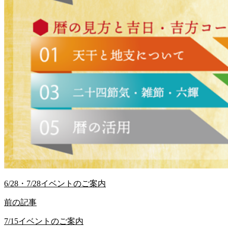
6/28・7/28イベントのご案内
前の記事
7/15イベントのご案内