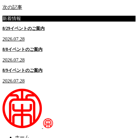
次の記事
新着情報
8/29イベントのご案内
2026.07.28
8/8イベントのご案内
2026.07.28
8/9イベントのご案内
2026.07.28
ホーム