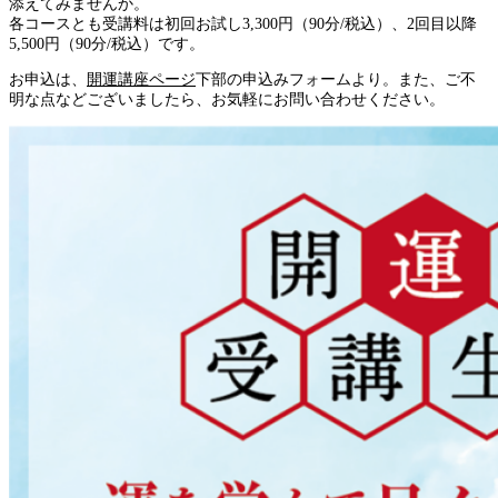
添えてみませんか。
各コースとも受講料は初回お試し3,300円（90分/税込）、2回目以降
5,500円（90分/税込）です。
お申込は、
開運講座ページ
下部の申込みフォームより。また、ご不
明な点などございましたら、お気軽にお問い合わせください。