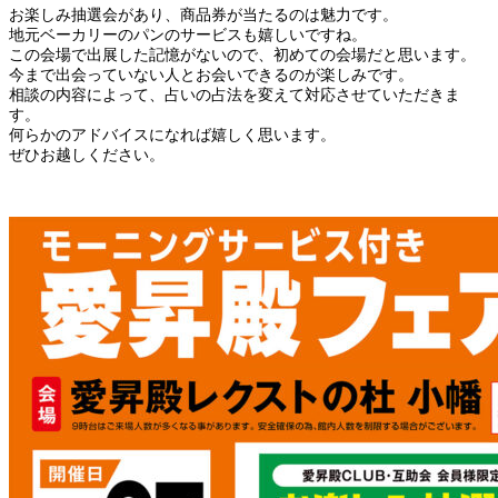
お楽しみ抽選会があり、商品券が当たるのは魅力です。
地元ベーカリーのパンのサービスも嬉しいですね。
この会場で出展した記憶がないので、初めての会場だと思います。
今まで出会っていない人とお会いできるのが楽しみです。
相談の内容によって、占いの占法を変えて対応させていただきま
す。
何らかのアドバイスになれば嬉しく思います。
ぜひお越しください。