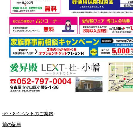
6/7・8イベントのご案内
前の記事