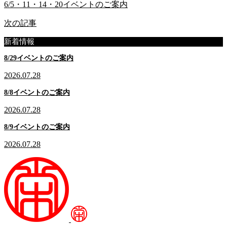
6/5・11・14・20イベントのご案内
次の記事
新着情報
8/29イベントのご案内
2026.07.28
8/8イベントのご案内
2026.07.28
8/9イベントのご案内
2026.07.28