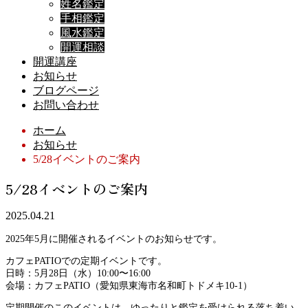
姓名鑑定
手相鑑定
風水鑑定
開運相談
開運講座
お知らせ
ブログページ
お問い合わせ
ホーム
お知らせ
5/28イベントのご案内
5/28イベントのご案内
2025.04.21
2025年5月に開催されるイベントのお知らせです。
カフェPATIOでの定期イベントです。
日時：5月28日（水）10:00〜16:00
会場：カフェPATIO（愛知県東海市名和町トドメキ10-1）
定期開催のこのイベントは、ゆったりと鑑定を受けられる落ち着い