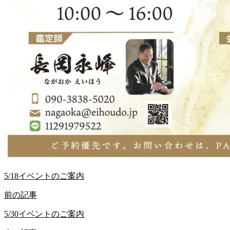
5/18イベントのご案内
前の記事
5/30イベントのご案内