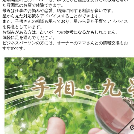
た雰囲気のお店で体験できます。
最近は仕事のお悩みや恋愛、結婚に関する相談が多いです。
星から見た対応策をアドバイスすることができます。
また、子供さんの相談も承っており、星から見た子育てアドバイス
を得意としています。
お悩みがある方は、占いが一つの参考になるかもしれません。
気軽に足を運んでください。
ビジネスパーソンの方には、オーナーのママさんとの情報交換もお
すすめです。