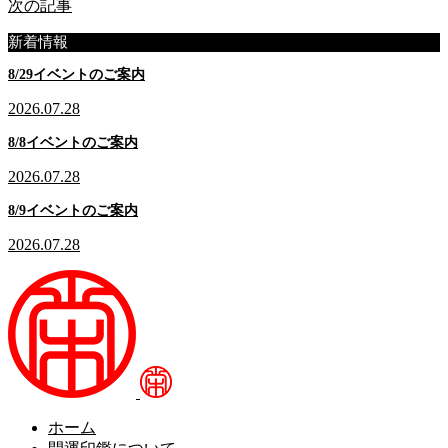
次の記事
新着情報
8/29イベントのご案内
2026.07.28
8/8イベントのご案内
2026.07.28
8/9イベントのご案内
2026.07.28
ホーム