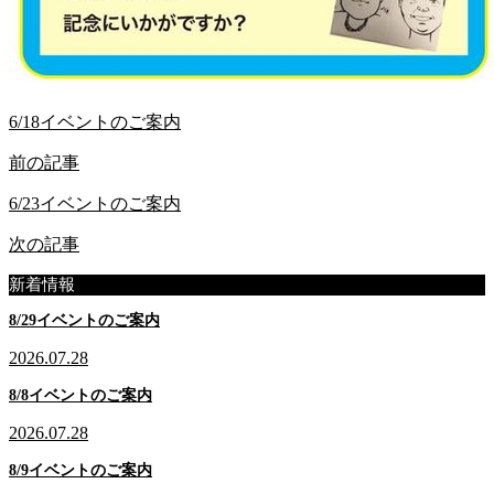
6/18イベントのご案内
前の記事
6/23イベントのご案内
次の記事
新着情報
8/29イベントのご案内
2026.07.28
8/8イベントのご案内
2026.07.28
8/9イベントのご案内