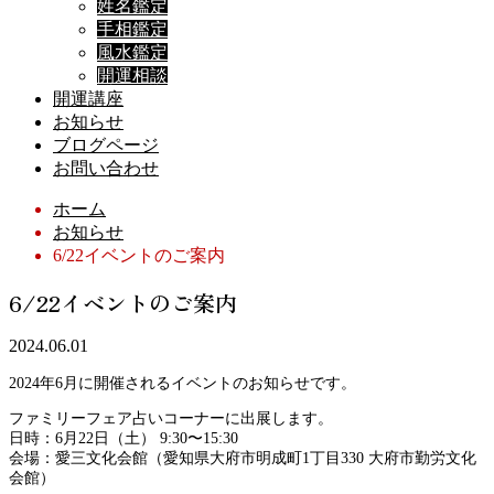
姓名鑑定
手相鑑定
風水鑑定
開運相談
開運講座
お知らせ
ブログページ
お問い合わせ
ホーム
お知らせ
6/22イベントのご案内
6/22イベントのご案内
2024.06.01
2024年6月に開催されるイベントのお知らせです。
ファミリーフェア占いコーナーに出展します。
日時：6月22日（土） 9:30〜15:30
会場：愛三文化会館（愛知県大府市明成町1丁目330 大府市勤労文化
会館）