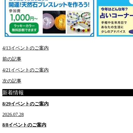
4/13イベントのご案内
前の記事
4/21イベントのご案内
次の記事
新着情報
8/29イベントのご案内
2026.07.28
8/8イベントのご案内