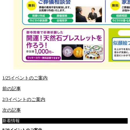
1/25イベントのご案内
前の記事
2/3イベントのご案内
次の記事
新着情報