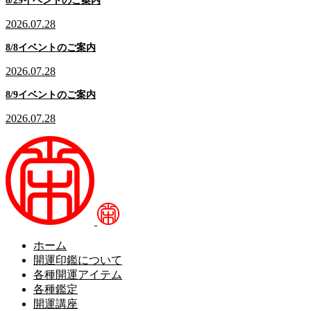
8/29イベントのご案内
2026.07.28
8/8イベントのご案内
2026.07.28
8/9イベントのご案内
2026.07.28
ホーム
開運印鑑について
各種開運アイテム
各種鑑定
開運講座