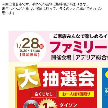
今回は岩倉市です。初めての会場は期待感が高まります。
来年もどんどん新しい場所に行って、多くの人とご縁ができればと
思います。