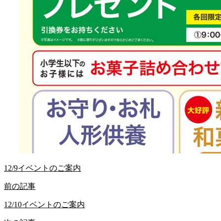
12/9イベントのご案内
前の記事
12/10イベントのご案内