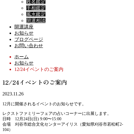
姓名鑑定
手相鑑定
風水鑑定
開運相談
開運講座
お知らせ
ブログページ
お問い合わせ
ホーム
お知らせ
12/24イベントのご案内
12/24イベントのご案内
2023.11.26
12月に開催されるイベントのお知らせです。
レクストファミリーフェアの占いコーナーに出展します。
日時 12月24日(日) 9:00〜15:00
会場 刈谷市総合文化センターアイリス（愛知県刈谷市若松町2-
104）