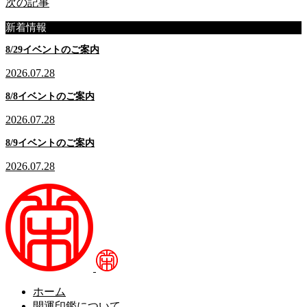
次の記事
新着情報
8/29イベントのご案内
2026.07.28
8/8イベントのご案内
2026.07.28
8/9イベントのご案内
2026.07.28
ホーム
開運印鑑について