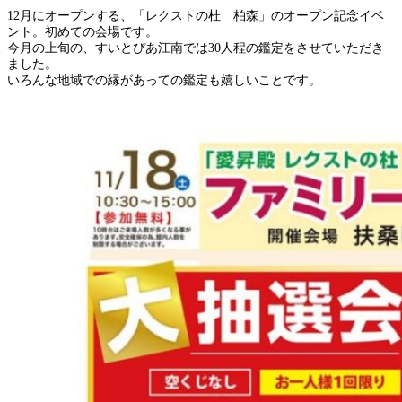
12月にオープンする、「レクストの杜 柏森」のオープン記念イベ
ント。初めての会場です。
今月の上旬の、すいとぴあ江南では30人程の鑑定をさせていただき
ました。
いろんな地域での縁があっての鑑定も嬉しいことです。