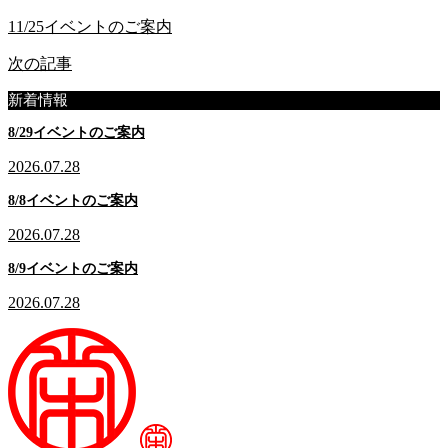
11/25イベントのご案内
次の記事
新着情報
8/29イベントのご案内
2026.07.28
8/8イベントのご案内
2026.07.28
8/9イベントのご案内
2026.07.28