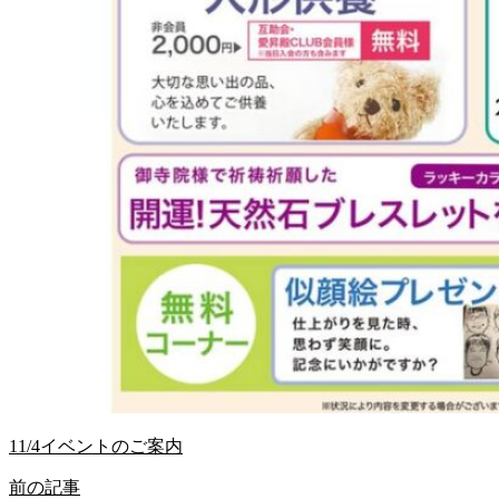
11/4イベントのご案内
前の記事