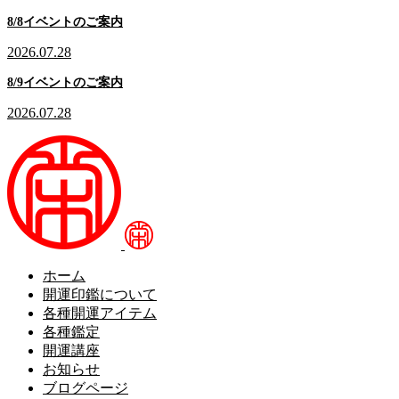
8/8イベントのご案内
2026.07.28
8/9イベントのご案内
2026.07.28
ホーム
開運印鑑について
各種開運アイテム
各種鑑定
開運講座
お知らせ
ブログページ