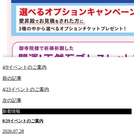
4/9イベントのご案内
前の記事
4/23イベントのご案内
次の記事
新着情報
8/29イベントのご案内
2026.07.28