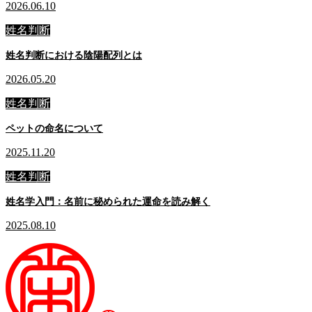
2026.06.10
姓名判断
姓名判断における陰陽配列とは
2026.05.20
姓名判断
ペットの命名について
2025.11.20
姓名判断
姓名学入門：名前に秘められた運命を読み解く
2025.08.10